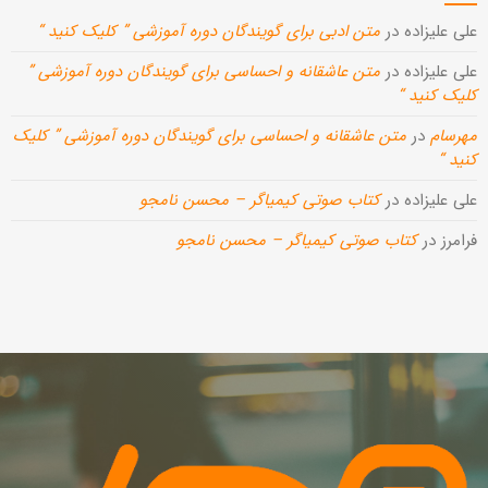
علی علیزاده
در
متن ادبی برای گویندگان دوره آموزشی ” کلیک کنید “
علی علیزاده
در
متن عاشقانه و احساسی برای گویندگان دوره آموزشی ”
کلیک کنید “
مهرسام
در
متن عاشقانه و احساسی برای گویندگان دوره آموزشی ” کلیک
کنید “
علی علیزاده
در
کتاب صوتی کیمیاگر – محسن نامجو
فرامرز
در
کتاب صوتی کیمیاگر – محسن نامجو