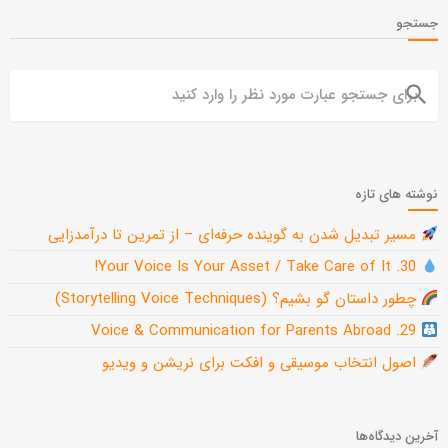
جستجو
search
نوشته های تازه
مسیر تبدیل شدن به گوینده حرفه‌ای – از تمرین تا درآمدزایی
30. Your Voice Is Your Asset / Take Care of It!
چطور داستان گو بشیم؟ (Storytelling Voice Techniques)
29. Voice & Communication for Parents Abroad
اصول انتخاب موسیقی و افکت برای نریشن و ویدیو
آخرین دیدگاه‌ها