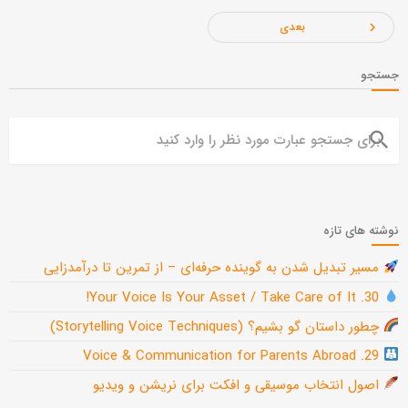
بعدی
navigate_next
جستجو
search
نوشته های تازه
مسیر تبدیل شدن به گوینده حرفه‌ای – از تمرین تا درآمدزایی
30. Your Voice Is Your Asset / Take Care of It!
چطور داستان گو بشیم؟ (Storytelling Voice Techniques)
29. Voice & Communication for Parents Abroad
اصول انتخاب موسیقی و افکت برای نریشن و ویدیو