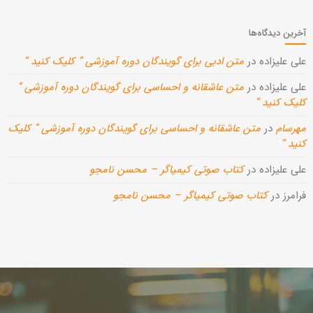
آخرین دیدگاه‌ها
علی علیزاده
در
متن ادبی برای گویندگان دوره آموزشی ” کلیک کنید “
علی علیزاده
در
متن عاشقانه و احساسی برای گویندگان دوره آموزشی ”
کلیک کنید “
مهرسام
در
متن عاشقانه و احساسی برای گویندگان دوره آموزشی ” کلیک
کنید “
علی علیزاده
در
کتاب صوتی کیمیاگر – محسن نامجو
فرامرز
در
کتاب صوتی کیمیاگر – محسن نامجو