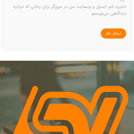
ذخیره نام، ایمیل و وبسایت من در مرورگر برای زمانی که دوباره
دیدگاهی می‌نویسم.