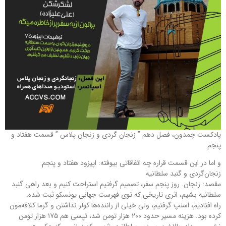
پادکست چمدون، فصل دهم ” زنجان گردی و زنجان پلاس ” قسمت هفتاد و
پنجم
و اما در این قسمت قراره چه اتفاقاتی بیوفته: اپیزود هفتاد و پنجم
زنجان‌گردی و گنبد سلطانیه
مقصد: زنجان. روز پنجم سفر، تصمیم گرفتیم استراحت کنیم و بعد راهی گنبد
سلطانیه بشیم، اثری تاریخی که توی فهرست جهانی یونسکو ثبت شده.
راه افتادیم، اسنپ گرفتیم، ولی خیلی از راننده‌ها کولر نداشتن و گرما کلافه‌مون
کرده بود. هزینه مسیر حدود ۲۰۰ هزار تومن شد، تپسی هم ۱۷۵ هزار تومن