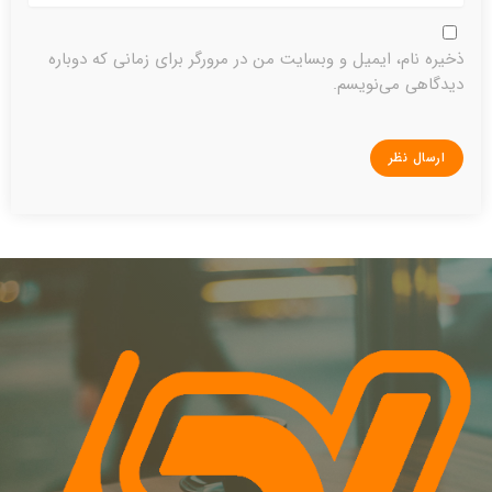
ذخیره نام، ایمیل و وبسایت من در مرورگر برای زمانی که دوباره
دیدگاهی می‌نویسم.