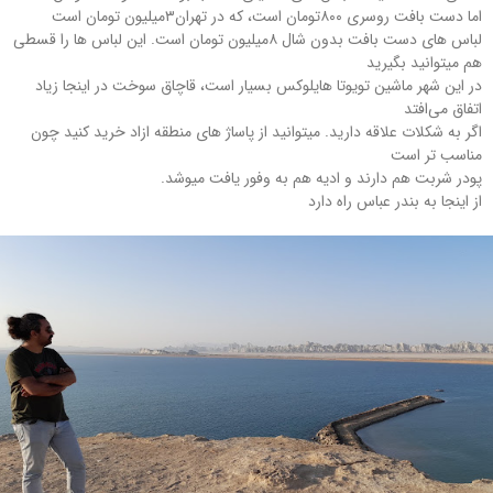
اما دست بافت روسری ۸۰۰تومان است، که در تهران۳میلیون تومان است
لباس های دست بافت بدون شال ۸میلیون تومان است. این لباس ها را قسطی
هم میتوانید بگیرید
در این شهر ماشین تویوتا هایلوکس بسیار است، قاچاق سوخت در اینجا زیاد
اتفاق می‌افتد
اگر به شکلات علاقه دارید. میتوانید از پاساژ های منطقه ازاد خرید کنید چون
مناسب تر است
پودر شربت هم دارند و ادیه هم به وفور یافت میوشد.
از اینجا به بندر عباس راه دارد