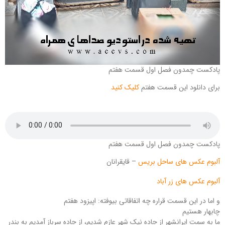
پادکست چمدون فصل اول قسمت هفتم
برای دانلود این قسمت هفتم
کلیک کنید
پادکست چمدون فصل اول قسمت هفتم
آلبوم عکس های ساحل بریس
– قایقرانان
آلبوم عکس های زر آباد
و اما در این قسمت قراره چه اتفاقاتی بیوفته: اپیزود هفتم
چابهار هستیم
ما به سمت ایرانشهر از جاده نیک شهر عازم شدیم، از جاده سرباز آمدیم به بندر