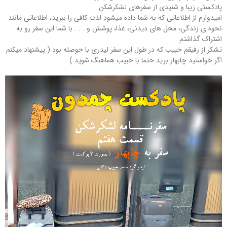
پادکستی زیبا و شنیدی از سفرهای لشکرشکن
امیدوارم از اطلاعاتی که به شما داده میشود لذت کافی را ببرید، اطلاعاتی مانند
نحوه ی زندگی، محل های دیدنی، غذا، پوشش و . . . با شما این سفر رو به
اشتراک گذاشتم
تشکر از رفیقم حبیب که در طول این سفر لیدری با حوصله بود ( پیشنهاد میکنم
اگر خواستید چابهار برید حتما با حبیب هماهنگ شوید )