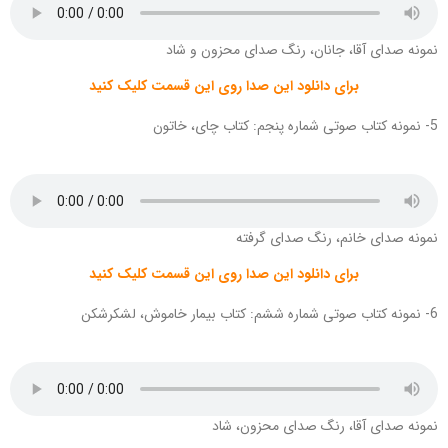
نمونه صدای آقا، جانان، رنگ صدای محزون و شاد
برای دانلود این صدا روی این قسمت کلیک کنید
5- نمونه کتاب صوتی شماره پنجم: کتاب چای، خاتون
نمونه صدای خانم، رنگ صدای گرفته
برای دانلود این صدا روی این قسمت کلیک کنید
6- نمونه کتاب صوتی شماره ششم: کتاب بیمار خاموش، لشکرشکن
نمونه صدای آقا، رنگ صدای محزون، شاد