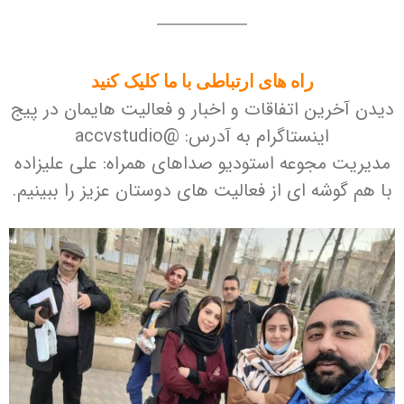
راه های ارتباطی با ما کلیک کنید
دیدن آخرین اتفاقات و اخبار و فعالیت هایمان در پیج
اینستاگرام به آدرس: @accvstudio
مدیریت مجوعه استودیو صداهای همراه: علی علیزاده
با هم گوشه ای از فعالیت های دوستان عزیز را ببینیم.