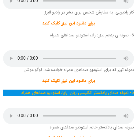
کار رادیویی، به سفارش شخص برای نشر در رادیو البرز
برای دانلود این تیزر کلیک کنید
5- نمونه ی پنجم تیزر: راد، استودیو صداهای همراه
نمونه تیزر که برای استودیو صداهای همراه خوانده شد. لوگو موشن
برای دانلود این تیزر کلیک کنید
6- نمونه صدای پادکستر انگلیسی زبان: رایا، استودیو صداهای همراه
نمونه صدای پادکستر خانم استودیو صداهای همراه