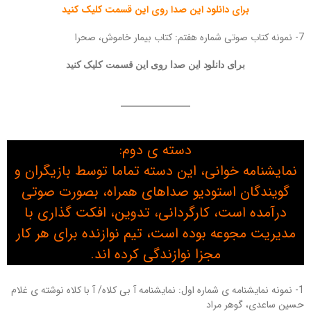
برای دانلود این صدا روی این قسمت کلیک کنید
7- نمونه کتاب صوتی شماره هفتم: کتاب بیمار خاموش، صحرا
برای دانلود این صدا روی این قسمت کلیک کنید
دسته ی دوم:
نمایشنامه خوانی، این دسته تماما توسط بازیگران و
گویندگان استودیو صداهای همراه، بصورت صوتی
درآمده است، کارگردانی، تدوین، افکت گذاری با
مدیریت مجوعه بوده است، تیم نوازنده برای هر کار
مجزا نوازندگی کرده اند.
1- نمونه نمایشنامه ی شماره اول: نمایشنامه آ بی کلاه/ آ با کلاه نوشته ی غلام
حسین ساعدی، گوهر مراد