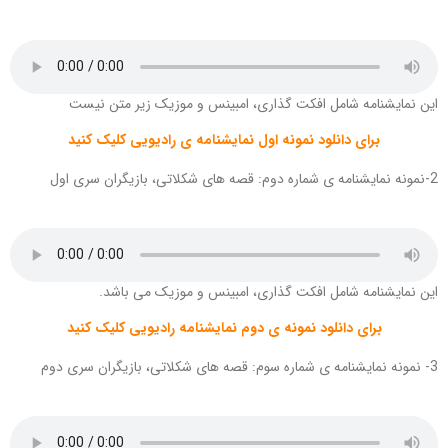
این نمایشنامه شامل افکت گذاری، امبینس و موزیک زیر متن نیست
برای دانلود نمونه اول نمایشنامه ی رادیویی کلیک کنید
2-نمونه نمایشنامه ی شماره دوم: قصه های شکلاتی، بازیگران سری اول
این نمایشنامه شامل افکت گذاری، امبینس و موزیک می باشد.
برای دانلود نمونه ی دوم نمایشنامه رادیویی کلیک کنید
3- نمونه نمایشنامه ی شماره سوم: قصه های شکلاتی، بازیگران سری دوم