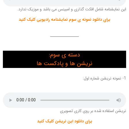
این نمایشنامه شامل افکت گذاری و امبینس می باشد و موزیک ندارد.
برای دانلود نمونه ی سوم نمایشنامه رادیویی کلیک کنید
دسته ی سوم:
نریشن ها و پادکست ها
1- نمونه نریشن شماره اول:
نریشن استفاده شده بر روی کاری تصویری
برای دانلود این نریشن کلیک کنید