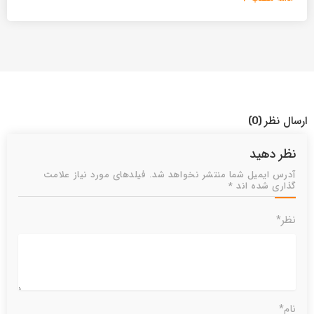
ارسال نظر
(0)
نظر دهید
آدرس ایمیل شما منتشر نخواهد شد. فیلدهای مورد نیاز علامت
گذاری شده اند *
نظر*
نام*