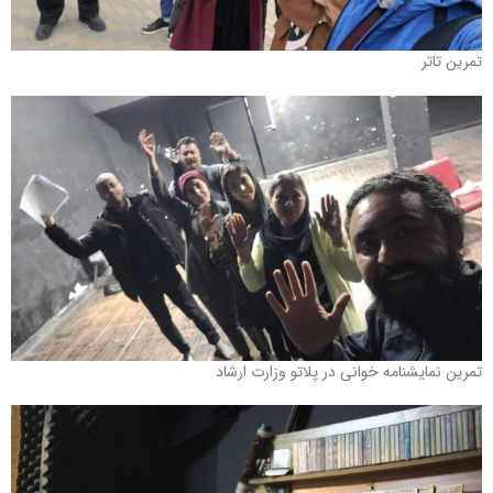
تمرین تاتر
تمرین نمایشنامه خوانی در پلاتو وزارت ارشاد