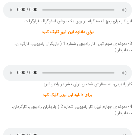
این کار برای پیچ اینستاگرام بر روی یک موشن اینفوگراف قرارگرفت
برای دانلود این تیزر کلیک کنید
3- نمونه ی سوم تیزر: کار رادیویی شماره 1 ( بازیگران رادیویی، کارگردان،
صدابردار )
کار رادیویی، به سفارش شخص برای نشر در رادیو البرز
برای دانلود این تیزر کلیک کنید
4- نمونه ی چهارم تیزر: کار رادیویی شماره 2 ( بازیگران رادیویی، کارگردان،
صدابردار )