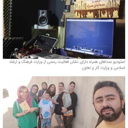
استودیو صداهای همراه دارای نشان فعالیت رسمی از وزارت فرهنگ و ارشاد
اسلامی و وزارت کار و تعاون