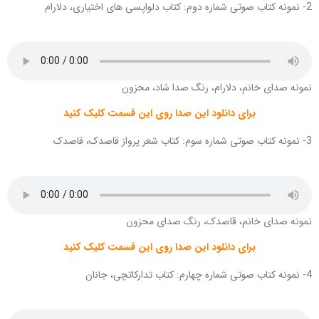
2- نمونه کتاب صوتی شماره دوم: کتاب دلواپسی های اختیاری، دلارام
نمونه صدای خانم، دلارام، رنگ صدا شاد، محزون
برای دانلود این صدا روی این قسمت کلیک کنید
3- نمونه کتاب صوتی شماره سوم: کتاب شعر پرواز قاصدک، قاصدک
نمونه صدای خانم، قاصدک، رنگ صدای محزون
برای دانلود این صدا روی این قسمت کلیک کنید
4- نمونه کتاب صوتی شماره چهارم: کتاب تدارکاتچی، جانان