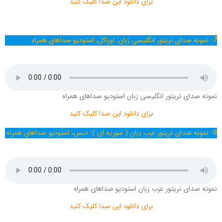
برای دانلود این صدا کلیک کنید
7- نمونه صدای نریتور انگلیسی زبان: اوراکل، استودیو صداهای همراه
نمونه صدای نریتور انگلیسی زبان استودیو صداهای همراه
ب
رای دانلود این صدا کلیک کنید
8- نمونه صدای نریتور عرب زبان ( سوریه ای ): دبس، استودیو صداهای همراه
نمونه صدای نریتور عرب زبان استودیو صداهای همراه
برای دانلود این صدا کلیک کنید