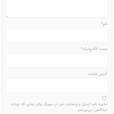
نام*
پست الکترونیک*
آدرس سایت
ذخیره نام، ایمیل و وبسایت من در مرورگر برای زمانی که دوباره
دیدگاهی می‌نویسم.