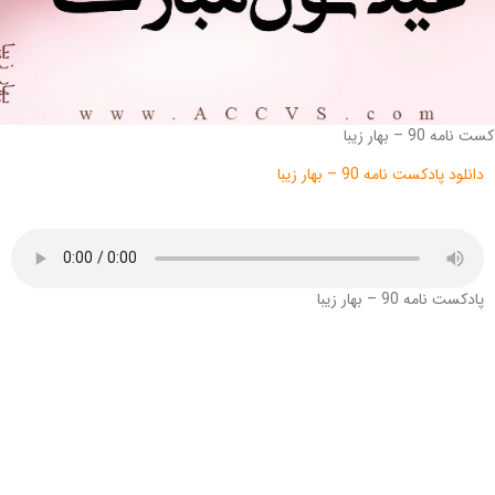
ت نامه 90 – بهار زیبا
دانلود پادکست نامه
90 – بهار زیبا
پادکست نامه 90 – بهار زیبا