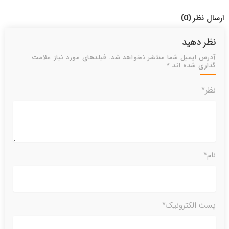
ارسال نظر
(0)
نظر دهید
آدرس ایمیل شما منتشر نخواهد شد. فیلدهای مورد نیاز علامت
گذاری شده اند *
نظر*
نام*
پست الکترونیک*