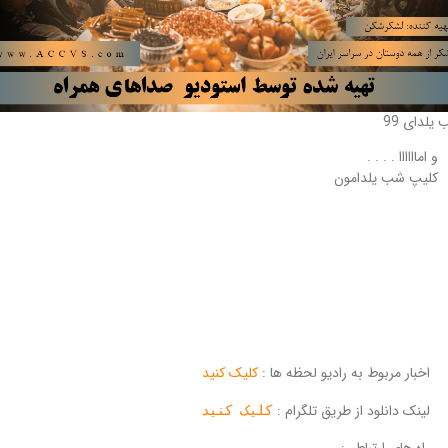
یلدای 99
و اماااااا . . . .
کلیپ شب یلدامون
اخبار مربوط به رادیو لحظه ها :
کلیک کنید
لینک دانلود از طریق تلگرام :
کلیک کنید