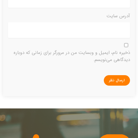
آدرس سایت
ذخیره نام، ایمیل و وبسایت من در مرورگر برای زمانی که دوباره
دیدگاهی می‌نویسم.