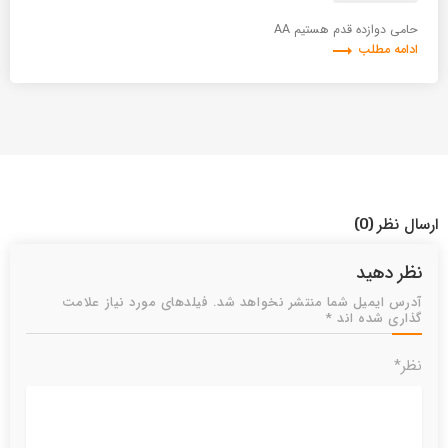
حامی دوازده قدم هستیم AA
trending_flat
ادامه مطلب
ارسال نظر
(0)
نظر دهید
آدرس ایمیل شما منتشر نخواهد شد. فیلدهای مورد نیاز علامت
گذاری شده اند *
نظر*