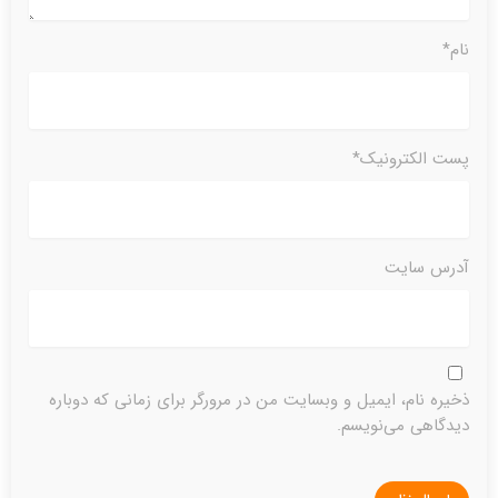
نام*
پست الکترونیک*
آدرس سایت
ذخیره نام، ایمیل و وبسایت من در مرورگر برای زمانی که دوباره
دیدگاهی می‌نویسم.