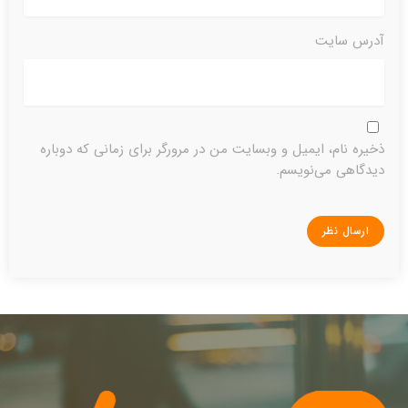
آدرس سایت
ذخیره نام، ایمیل و وبسایت من در مرورگر برای زمانی که دوباره
دیدگاهی می‌نویسم.