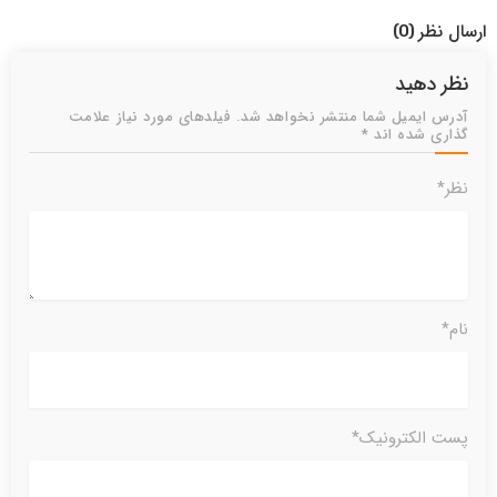
ارسال نظر
(0)
نظر دهید
آدرس ایمیل شما منتشر نخواهد شد. فیلدهای مورد نیاز علامت
گذاری شده اند *
نظر*
نام*
پست الکترونیک*