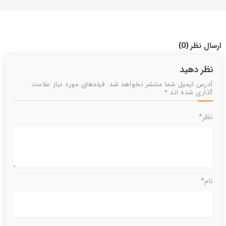
ارسال نظر
(0)
نظر دهید
آدرس ایمیل شما منتشر نخواهد شد. فیلدهای مورد نیاز علامت
گذاری شده اند *
نظر*
نام*