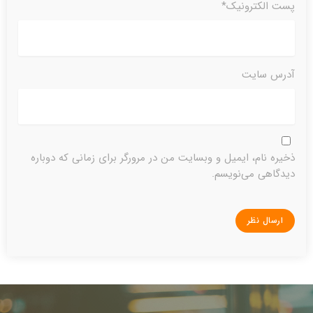
پست الکترونیک*
آدرس سایت
ذخیره نام، ایمیل و وبسایت من در مرورگر برای زمانی که دوباره
دیدگاهی می‌نویسم.