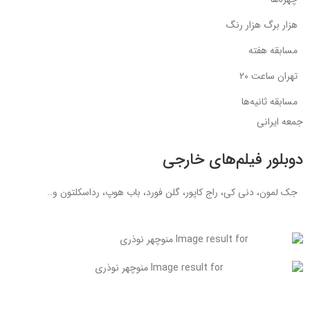
هزار برگ هزار رنگ
مسابقه هفته
تهران ساعت ۲۰
مسابقه ثانیه‌ها
جمعه ایرانی
دوبلور فیلم‌های خارجی
جک لمون، دنی کی، راج کاپور، گلن فورد، باب هوپ، رداسکلتون و..