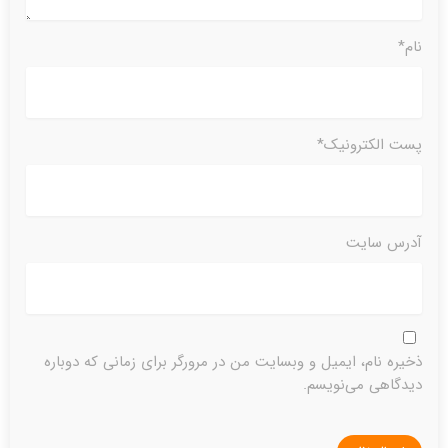
نام*
پست الکترونیک*
آدرس سایت
ذخیره نام، ایمیل و وبسایت من در مرورگر برای زمانی که دوباره
دیدگاهی می‌نویسم.