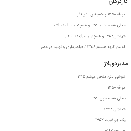
کارگردان
ایوالله ۱۳۵۰ و همچنین تدوینگر
خیلی هم ممنون ۱۳۵۱ و همچنین سراینده اشعار
خیالاتی۱۳۵۲ و همچنین سراینده اشعار
الو من گربه هستم ۱۳۵۶ / فیلمبرداری و تولید در مصر
مدیردوبلاژ
شوخی نکن دلخور میشم ۱۳۴۵
ایوالله ۱۳۵۰
خیلی هم ممنون ۱۳۵۱
خیالاتی ۱۳۵۲
یک جو غیرت ۱۳۵۲
هی جو ۱۳۶۷