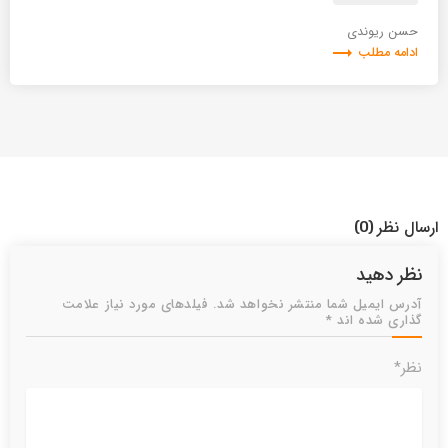
حسن ریوندی
trending_flat
ادامه مطلب
ارسال نظر
(0)
نظر دهید
آدرس ایمیل شما منتشر نخواهد شد. فیلدهای مورد نیاز علامت
گذاری شده اند *
نظر*