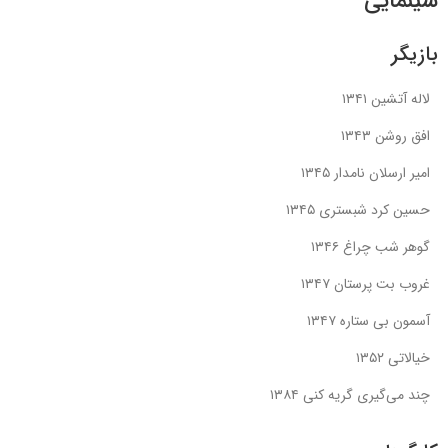
سینمایی
بازیگر
لاله آتشین ۱۳۴۱
افق روشن ۱۳۴۳
امیر ارسلان نامدار ۱۳۴۵
حسین کرد شبستری ۱۳۴۵
گوهر شب چراغ ۱۳۴۶
غروب بت پرستان ۱۳۴۷
آسمون بی ستاره ۱۳۴۷
خیالاتی ۱۳۵۲
چند می‌گیری گریه کنی ۱۳۸۴