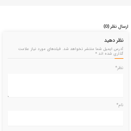
ارسال نظر
(0)
نظر دهید
آدرس ایمیل شما منتشر نخواهد شد. فیلدهای مورد نیاز علامت
گذاری شده اند *
نظر*
نام*