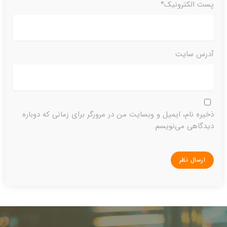
پست الکترونیک*
آدرس سایت
ذخیره نام، ایمیل و وبسایت من در مرورگر برای زمانی که دوباره
دیدگاهی می‌نویسم.