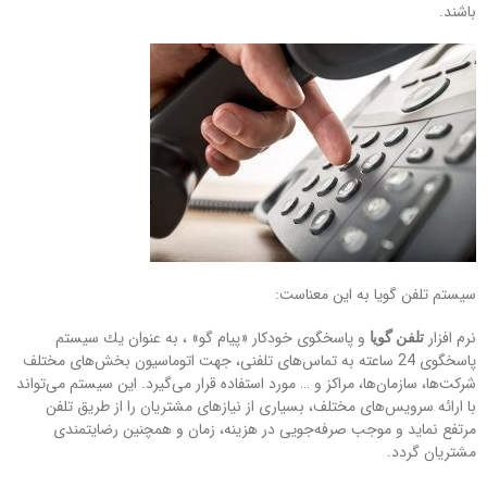
باشند.
سیستم تلفن گویا به این معناست:
نرم افزار
و پاسخگوی خودكار «پیام گو» ، به عنوان یك سیستم
تلفن گویا
پاسخگوی 24 ساعته به تماس‌های تلفنی، جهت اتوماسیون بخش‌های مختلف
شركت‌ها، سازمان‌ها، مراكز و … مورد استفاده قرار می‌گیرد. این سیستم می‌تواند
با ارائه سرویس‌های مختلف، بسیاری از نیازهای مشتریان را از طریق تلفن
مرتفع نماید و موجب صرفه‌جویی در هزینه، زمان و همچنین رضایتمندی
مشتریان گردد.