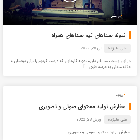
نریشن
نمونه صداهای تیم صداهای همراه
علی علیزاده
می 26, 2022
در این پست، مد نظر داریم نمونه کارهایی که درست کردیم را برای دوستان و
علاقه مندان به عرصه ظهور […]
پروژه
سفارش تولید محتوای صوتی و تصویری
علی علیزاده
آوریل 28, 2022
سفارش تولید محتوای صوتی و تصویری