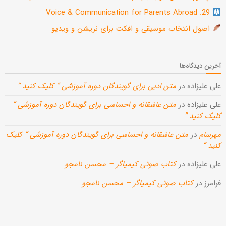
29. Voice & Communication for Parents Abroad
اصول انتخاب موسیقی و افکت برای نریشن و ویدیو
آخرین دیدگاه‌ها
علی علیزاده
در
متن ادبی برای گویندگان دوره آموزشی ” کلیک کنید “
علی علیزاده
در
متن عاشقانه و احساسی برای گویندگان دوره آموزشی ”
کلیک کنید “
مهرسام
در
متن عاشقانه و احساسی برای گویندگان دوره آموزشی ” کلیک
کنید “
علی علیزاده
در
کتاب صوتی کیمیاگر – محسن نامجو
فرامرز
در
کتاب صوتی کیمیاگر – محسن نامجو