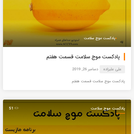
پادکست موج سلامت
پادکست موج سلامت قسمت هفتم
علی علیزاده
دسامبر 26, 2019
پادکست موج سلامت قسمت هفتم
پادکست موج سلامت
51