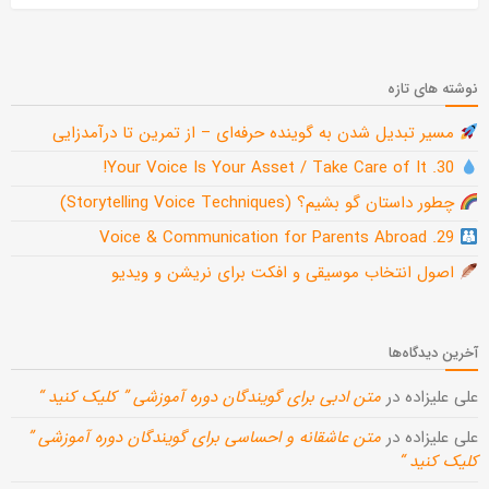
نوشته های تازه
مسیر تبدیل شدن به گوینده حرفه‌ای – از تمرین تا درآمدزایی
30. Your Voice Is Your Asset / Take Care of It!
چطور داستان گو بشیم؟ (Storytelling Voice Techniques)
29. Voice & Communication for Parents Abroad
اصول انتخاب موسیقی و افکت برای نریشن و ویدیو
آخرین دیدگاه‌ها
علی علیزاده
در
متن ادبی برای گویندگان دوره آموزشی ” کلیک کنید “
علی علیزاده
در
متن عاشقانه و احساسی برای گویندگان دوره آموزشی ”
کلیک کنید “