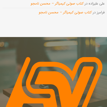
علی علیزاده
در
کتاب صوتی کیمیاگر – محسن نامجو
فرامرز
در
کتاب صوتی کیمیاگر – محسن نامجو