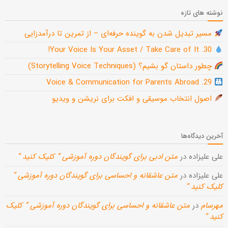
نوشته های تازه
مسیر تبدیل شدن به گوینده حرفه‌ای – از تمرین تا درآمدزایی
30. Your Voice Is Your Asset / Take Care of It!
چطور داستان گو بشیم؟ (Storytelling Voice Techniques)
29. Voice & Communication for Parents Abroad
اصول انتخاب موسیقی و افکت برای نریشن و ویدیو
آخرین دیدگاه‌ها
علی علیزاده
در
متن ادبی برای گویندگان دوره آموزشی ” کلیک کنید “
علی علیزاده
در
متن عاشقانه و احساسی برای گویندگان دوره آموزشی ”
کلیک کنید “
مهرسام
در
متن عاشقانه و احساسی برای گویندگان دوره آموزشی ” کلیک
کنید “