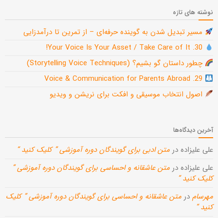
نوشته های تازه
مسیر تبدیل شدن به گوینده حرفه‌ای – از تمرین تا درآمدزایی
30. Your Voice Is Your Asset / Take Care of It!
چطور داستان گو بشیم؟ (Storytelling Voice Techniques)
29. Voice & Communication for Parents Abroad
اصول انتخاب موسیقی و افکت برای نریشن و ویدیو
آخرین دیدگاه‌ها
علی علیزاده
در
متن ادبی برای گویندگان دوره آموزشی ” کلیک کنید “
علی علیزاده
در
متن عاشقانه و احساسی برای گویندگان دوره آموزشی ”
کلیک کنید “
مهرسام
در
متن عاشقانه و احساسی برای گویندگان دوره آموزشی ” کلیک
کنید “