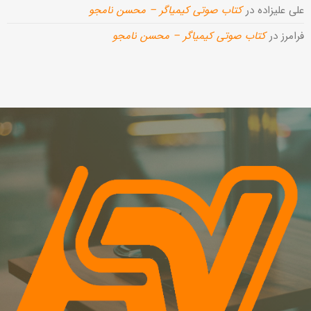
علی علیزاده
در
کتاب صوتی کیمیاگر – محسن نامجو
فرامرز
در
کتاب صوتی کیمیاگر – محسن نامجو