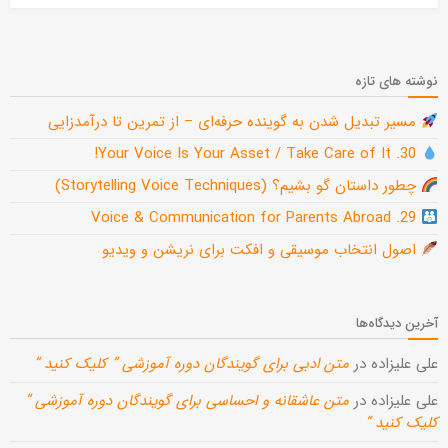
نوشته های تازه
مسیر تبدیل شدن به گوینده حرفه‌ای – از تمرین تا درآمدزایی
30. Your Voice Is Your Asset / Take Care of It!
چطور داستان گو بشیم؟ (Storytelling Voice Techniques)
29. Voice & Communication for Parents Abroad
اصول انتخاب موسیقی و افکت برای نریشن و ویدیو
آخرین دیدگاه‌ها
علی علیزاده
در
متن ادبی برای گویندگان دوره آموزشی ” کلیک کنید “
علی علیزاده
در
متن عاشقانه و احساسی برای گویندگان دوره آموزشی ”
کلیک کنید “