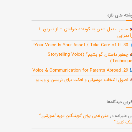
شته های تازه
مسیر تبدیل شدن به گوینده حرفه‌ای – از تمرین تا
آمدزایی
30. Your Voice Is Your Asset / Take Care of It!
چطور داستان گو بشیم؟ (Storytelling Voice
Technique
29. Voice & Communication for Parents Abroad
اصول انتخاب موسیقی و افکت برای نریشن و ویدیو
رین دیدگاه‌ها
ی علیزاده
در
متن ادبی برای گویندگان دوره آموزشی ”
یک کنید “