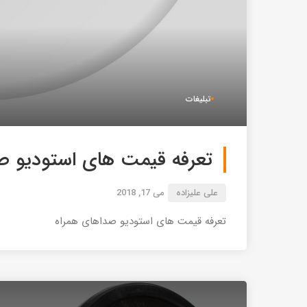
تبلیغات
تعرفه قیمت های استودیو ص
علی علیزاده
می 17, 2018
تعرفه قیمت های استودیو صداهای همراه