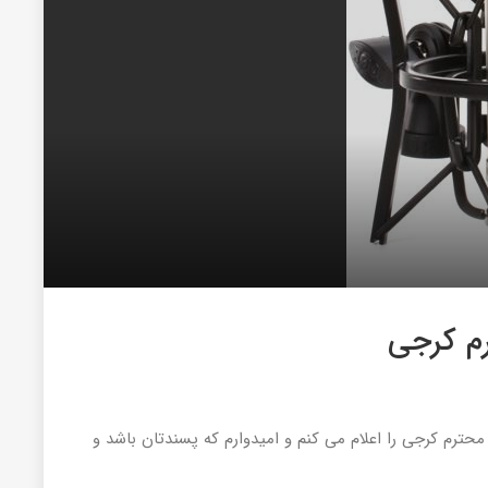
رم کرجی
رم کرجی را اعلام می کنم و امیدوارم که پسندتان باشد و