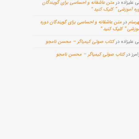
ی علیزاده
در
متن عاشقانه و احساسی برای گویندگان
ره آموزشی ” کلیک کنید “
رسام
در
متن عاشقانه و احساسی برای گویندگان دوره
وزشی ” کلیک کنید “
ی علیزاده
در
کتاب صوتی کیمیاگر – محسن نامجو
امرز
در
کتاب صوتی کیمیاگر – محسن نامجو