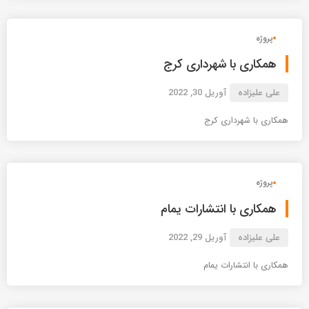
پروژه
همکاری با شهرداری کرج
علی علیزاده
آوریل 30, 2022
همکاری با شهرداری کرج
پروژه
همکاری با انتشارات یمام
علی علیزاده
آوریل 29, 2022
همکاری با انتشارات یمام