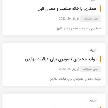
همکاری با خانه صنعت و معدن البرز
علی علیزاده
آوریل 26, 2022
همکاری با خانه صنعت و معدن البرز
پروژه
تولید محتوای تصویری برای عرقیات بهارین
علی علیزاده
آوریل 25, 2022
تولید محتوای تصویری برای عرقیات بهارین
پروژه