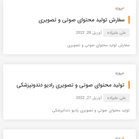
پروژه
سفارش تولید محتوای صوتی و تصویری
علی علیزاده
آوریل 28, 2022
سفارش تولید محتوای صوتی و تصویری
پروژه
تولید محتوای صوتی و تصویری رادیو دندونپزشکی
علی علیزاده
آوریل 27, 2022
تولید محتوای صوتی و تصویری رادیو دندانپزشکی
پروژه