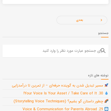
بعدی
navigate_next
جستجو
search
نوشته های تازه
مسیر تبدیل شدن به گوینده حرفه‌ای – از تمرین تا درآمدزایی
30. Your Voice Is Your Asset / Take Care of It!
چطور داستان گو بشیم؟ (Storytelling Voice Techniques)
29. Voice & Communication for Parents Abroad