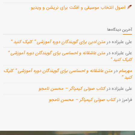
اصول انتخاب موسیقی و افکت برای نریشن و ویدیو
آخرین دیدگاه‌ها
علی علیزاده
در
متن ادبی برای گویندگان دوره آموزشی ” کلیک کنید “
علی علیزاده
در
متن عاشقانه و احساسی برای گویندگان دوره آموزشی ”
کلیک کنید “
مهرسام
در
متن عاشقانه و احساسی برای گویندگان دوره آموزشی ” کلیک
کنید “
علی علیزاده
در
کتاب صوتی کیمیاگر – محسن نامجو
فرامرز
در
کتاب صوتی کیمیاگر – محسن نامجو