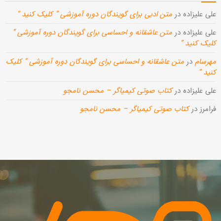
علی علیزاده
در
متن ادبی برای گویندگان دوره آموزشی ” کلیک کنید “
علی علیزاده
در
متن عاشقانه و احساسی برای گویندگان دوره آموزشی ”
کلیک کنید “
مهرسام
در
متن عاشقانه و احساسی برای گویندگان دوره آموزشی ” کلیک
کنید “
علی علیزاده
در
کتاب صوتی کیمیاگر – محسن نامجو
فرامرز
در
کتاب صوتی کیمیاگر – محسن نامجو