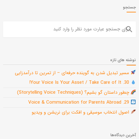
جستجو
search
نوشته های تازه
مسیر تبدیل شدن به گوینده حرفه‌ای – از تمرین تا درآمدزایی
30. Your Voice Is Your Asset / Take Care of It!
چطور داستان گو بشیم؟ (Storytelling Voice Techniques)
29. Voice & Communication for Parents Abroad
اصول انتخاب موسیقی و افکت برای نریشن و ویدیو
آخرین دیدگاه‌ها