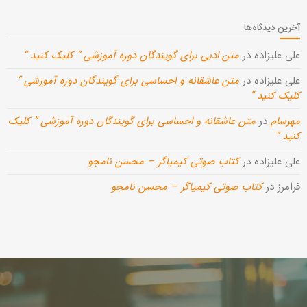
آخرین دیدگاه‌ها
علی علیزاده
در
متن ادبی برای گویندگان دوره آموزشی ” کلیک کنید “
علی علیزاده
در
متن عاشقانه و احساسی برای گویندگان دوره آموزشی ”
کلیک کنید “
مهرسام
در
متن عاشقانه و احساسی برای گویندگان دوره آموزشی ” کلیک
کنید “
علی علیزاده
در
کتاب صوتی کیمیاگر – محسن نامجو
فرامرز
در
کتاب صوتی کیمیاگر – محسن نامجو