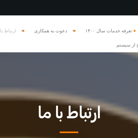
تعرفه خدمات سال ۱۴۰۰
دعوت به همکاری
ارتباط با
 از سیستم
ارتباط با ما