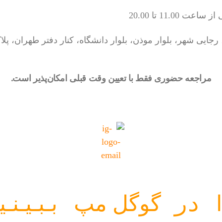
 11.00 تا 20.00
مراجعه حضوری فقط با تعیین وقت قبلی امکان‌پذیر است.
ا در
ببینی
گوگل مپ